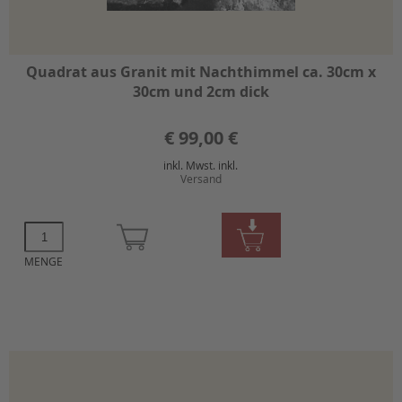
Quadrat aus Granit mit Nachthimmel ca. 30cm x
30cm und 2cm dick
€
99,00 €
inkl. Mwst. inkl.
Versand
MENGE