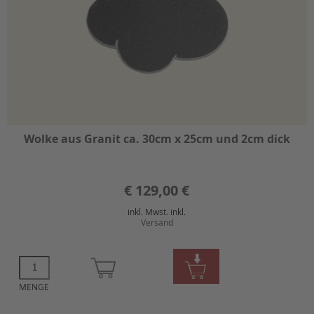
Wolke aus Granit ca. 30cm x 25cm und 2cm dick
€
129,00 €
inkl. Mwst. inkl.
Versand
MENGE