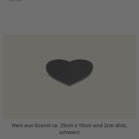
Herz aus Granit ca. 25cm x 15cm und 2cm dick,
schwarz