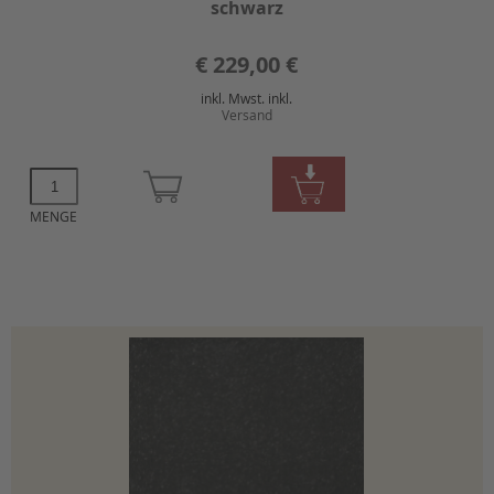
schwarz
€
229,00 €
inkl. Mwst. inkl.
Versand
MENGE