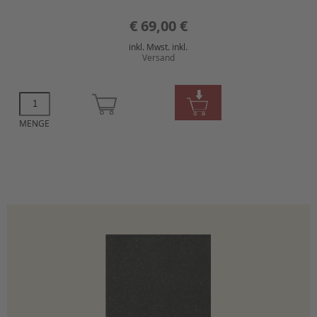
€
69,00 €
inkl. Mwst. inkl.
Versand
MENGE