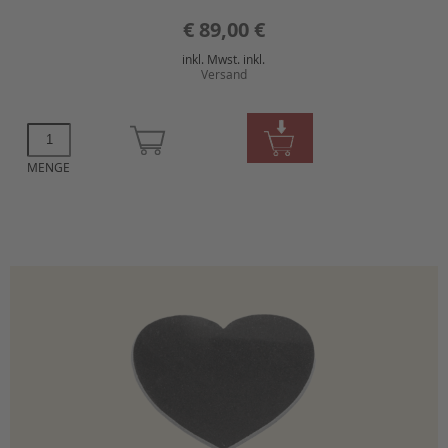
€
89,00 €
inkl. Mwst. inkl.
Versand
MENGE