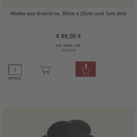
Wolke aus Granit ca. 30cm x 25cm und 1cm dick
€
89,00 €
inkl. Mwst. inkl.
Versand
MENGE