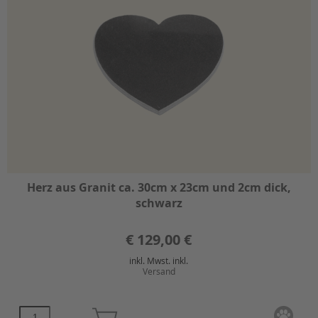
Herz aus Granit ca. 30cm x 23cm und 2cm dick,
schwarz
€
129,00 €
inkl. Mwst. inkl.
Versand