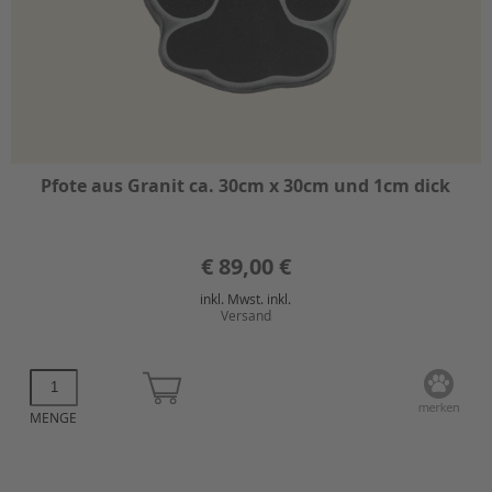
Pfote aus Granit ca. 30cm x 30cm und 1cm dick
€
89,00 €
inkl. Mwst. inkl.
Versand
MENGE