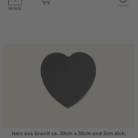
MENGE
Herz aus Granit ca. 30cm x 30cm und 3cm dick,