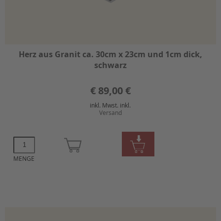
Herz aus Granit ca. 30cm x 23cm und 1cm dick,
schwarz
€
89,00 €
inkl. Mwst. inkl.
Versand
MENGE