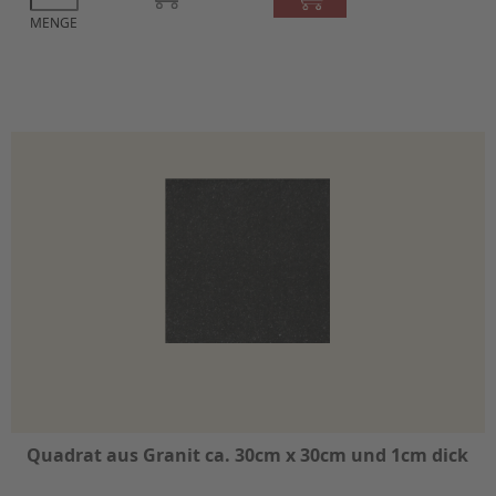
MENGE
Quadrat aus Granit ca. 30cm x 30cm und 1cm dick