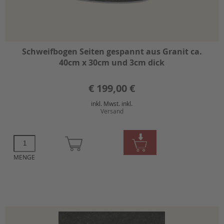
Schweifbogen Seiten gespannt aus Granit ca.
40cm x 30cm und 3cm dick
€
199,00 €
inkl. Mwst. inkl.
Versand
MENGE