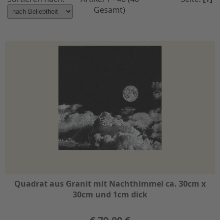
Gesamt)
Quadrat aus Granit mit Nachthimmel ca. 30cm x
30cm und 1cm dick