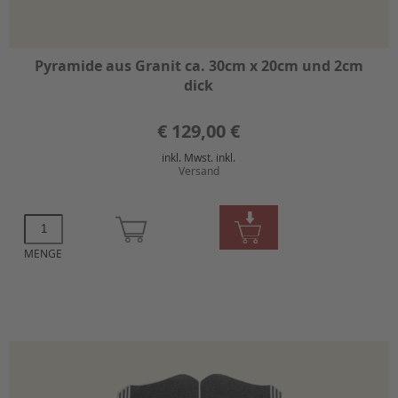
Pyramide aus Granit ca. 30cm x 20cm und 2cm
dick
€
129,00 €
inkl. Mwst. inkl.
Versand
MENGE