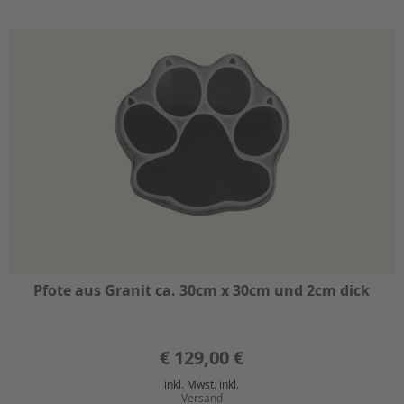
Pfote aus Granit ca. 30cm x 30cm und 2cm dick
€
129,00 €
inkl. Mwst. inkl.
Versand