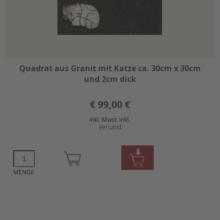
Quadrat aus Granit mit Katze ca. 30cm x 30cm
und 2cm dick
€
99,00 €
inkl. Mwst. inkl.
Versand
MENGE