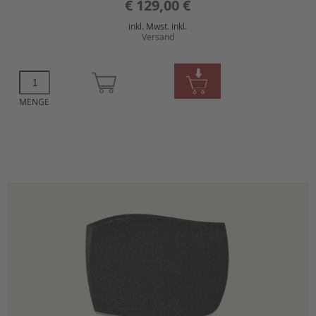
€
129,00 €
inkl. Mwst. inkl.
Versand
MENGE