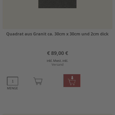
Quadrat aus Granit ca. 30cm x 30cm und 2cm dick
€
89,00 €
inkl. Mwst. inkl.
Versand
MENGE