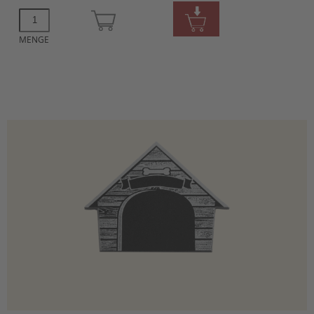
MENGE