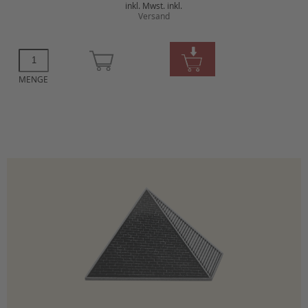
inkl. Mwst. inkl.
Versand
MENGE