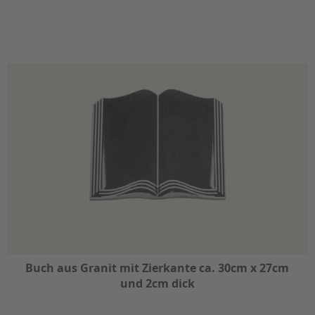
Buch aus Granit mit Zierkante ca. 30cm x 27cm
und 2cm dick