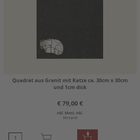
Quadrat aus Granit mit Katze ca. 30cm x 30cm
und 1cm dick
€
79,00 €
inkl. Mwst. inkl.
Versand