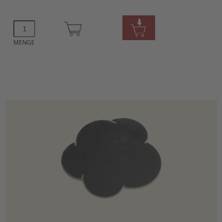
MENGE