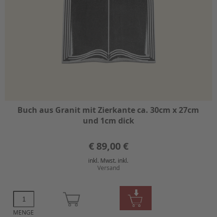
Buch aus Granit mit Zierkante ca. 30cm x 27cm
und 1cm dick
€
89,00 €
inkl. Mwst. inkl.
Versand
MENGE